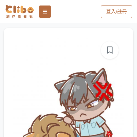
登入/註冊