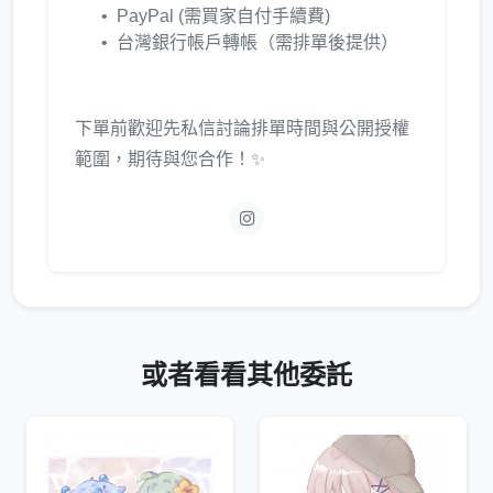
PayPal (需買家自付手續費)
台灣銀行帳戶轉帳（需排單後提供）
下單前歡迎先私信討論排單時間與公開授權
範圍，期待與您合作！✨
或者看看其他委託