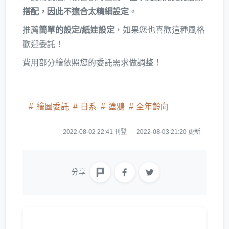
搭配，因此不適合太精細設定
。
推薦
簡單的設定/紙娃設定
，如果您也喜歡這種風格
歡迎委託！
費用部分繪依照您的委託需求做調整！
繪圖委託
日系
塗鴉
全年齡向
2022-08-02 22:41 刊登
2022-08-03 21:20 更新
分享