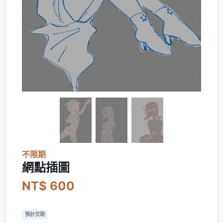
不限期
網點插圖
NT$ 600
預計交期