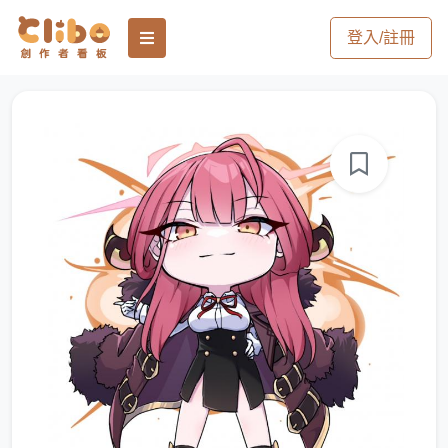
登入/註冊