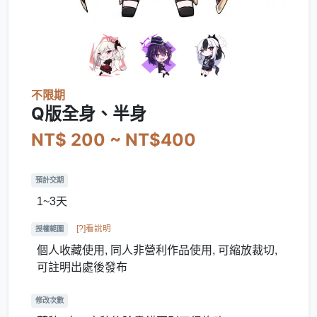
不限期
Q版全身、半身
NT$ 200 ~ NT$400
預計交期
1~3天
[?]看說明
授權範圍
個人收藏使用, 同人非營利作品使用, 可縮放裁切,
可註明出處後發布
修改次數