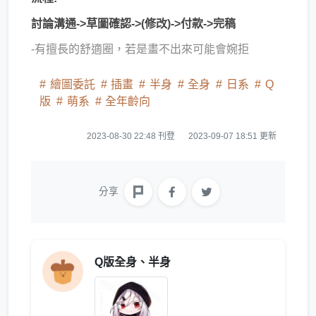
討論溝通->草圖確認->(修改)->付款->完稿
-有擅長的舒適圈，若是畫不出來可能會婉拒
繪圖委託
插畫
半身
全身
日系
Q
版
萌系
全年齡向
2023-08-30 22:48 刊登
2023-09-07 18:51 更新
分享
Q版全身、半身