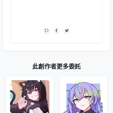
此創作者更多委託