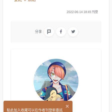
2022-06-14 18:45 刊登
分享
×
涼野風太
點此加入收藏可以在作者刊登新委託