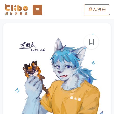
登入/註冊