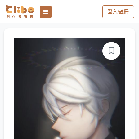
登入/註冊