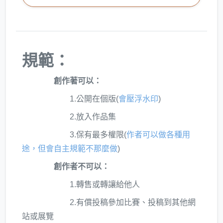
規範：
創作著可以：
1.公開在個版(
會壓浮水印
)
2.放入作品集
3.保有最多權限(
作者可以做各種用
途，但會自主規範不那麼做
)
創作者不可以：
1.轉售或轉讓給他人
2.有償投稿參加比賽、投稿到其他網
站或展覽