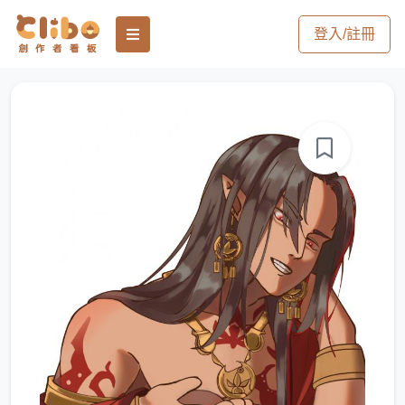
登入/註冊