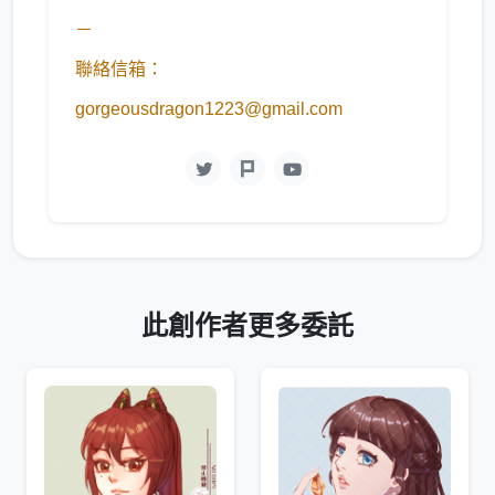
－
聯絡信箱：
gorgeousdragon1223@gmail.com
此創作者更多委託