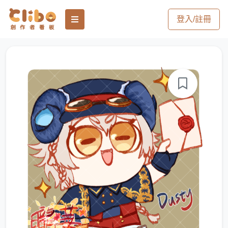
登入/註冊