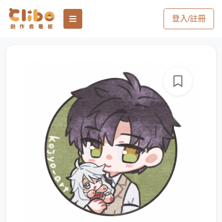
登入/註冊