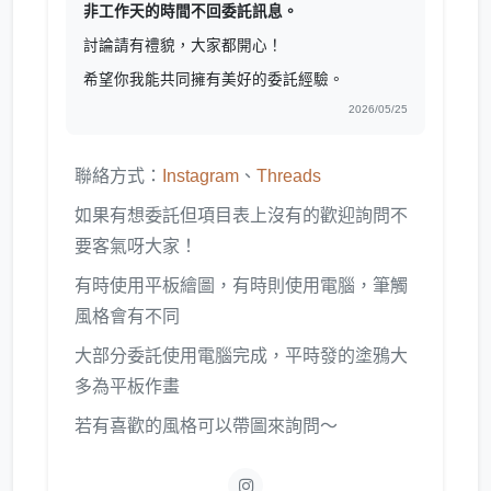
非工作天的時間不回委託訊息。
討論請有禮貌，大家都開心！
希望你我能共同擁有美好的委託經驗。
2026/05/25
聯絡方式：
Instagram
、
Threads
如果有想委託但項目表上沒有的歡迎詢問不
要客氣呀大家！
有時使用平板繪圖，有時則使用電腦，筆觸
風格會有不同
大部分委託使用電腦完成，平時發的塗鴉大
多為平板作畫
若有喜歡的風格可以帶圖來詢問～