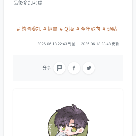
品後多加考慮
繪圖委託
插畫
Q 版
全年齡向
頭貼
2026-06-18 22:43 刊登
2026-06-18 23:48 更新
分享