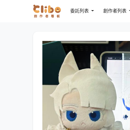
委託列表
創作者列表