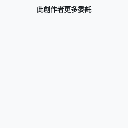
此創作者更多委託