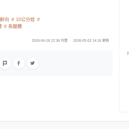
年齡向
10公分娃
體
長腿體
2026-04-28 22:38 刊登
2026-05-02 14:16 更新