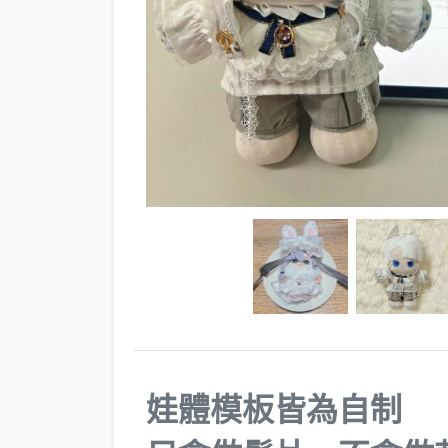
娃體模板皆為自制