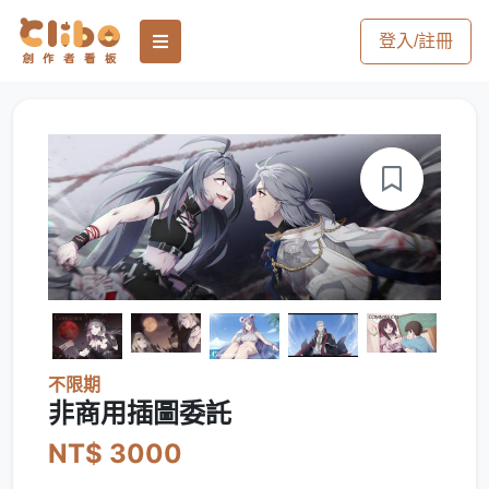
登入/註冊
不限期
非商用插圖委託
NT$ 3000