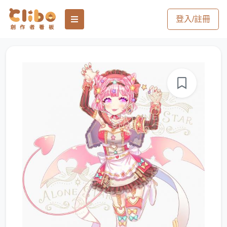
登入/註冊