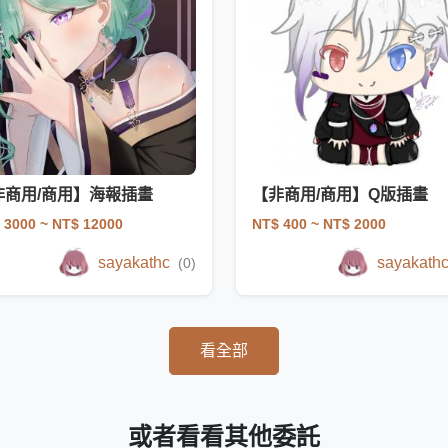
非商用/商用】海報插畫
【非商用/商用】Q版插畫
 3000
~ NT$ 12000
NT$ 400
~ NT$ 2000
sayakathc
sayakath
(0)
看全部
或者看看其他委託