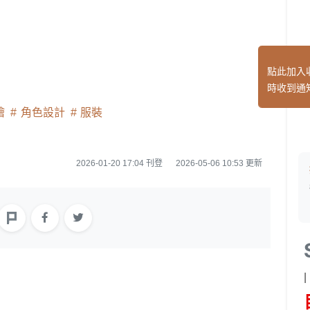
點此加入
時收到通
繪
角色設計
服裝
2026-01-20 17:04 刊登
2026-05-06 10:53 更新
|