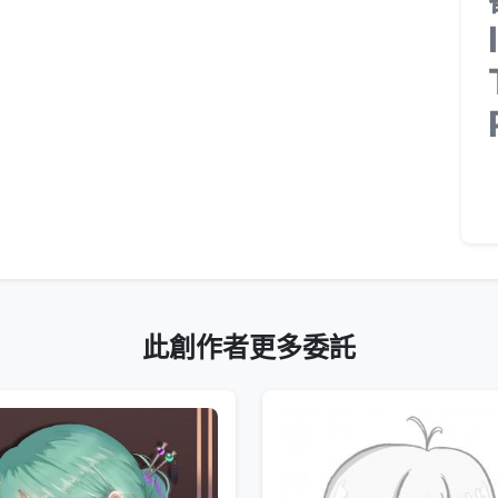
此創作者更多委託