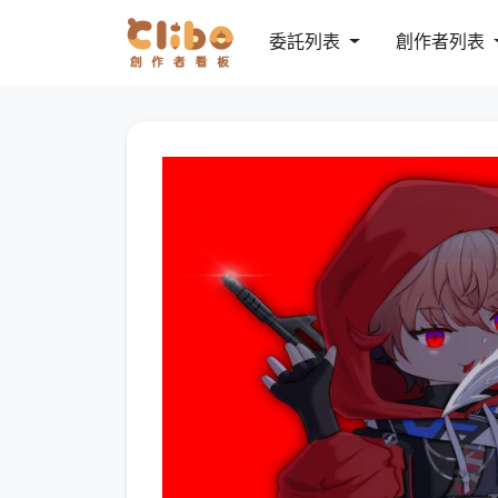
委託列表
創作者列表