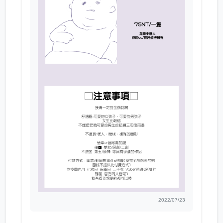
2022/07/23