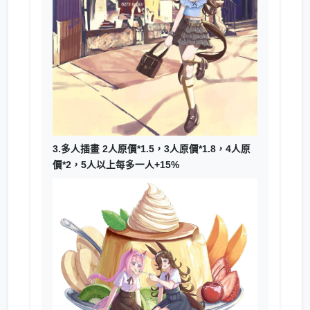
3.多人插畫 2人原價*1.5，3人原價*1.8，4人原
價*2，5人以上每多一人+15%