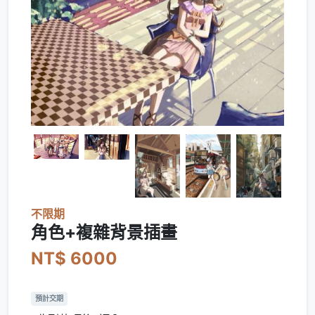
不限期
角色+複雜背景插畫
NT$ 6000
預計交期