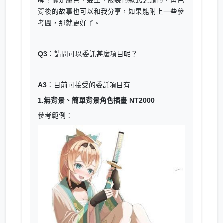
喔！像是膚色、髮型、服裝的款式之類的，角色
背後的故事也可以和我分享，如果能附上一些參
考圖，那就更好了。
Q3
：請問可以委託甚麼項目呢？
A3
：目前可接受的委託項目有
1.無背景、簡單背景角色插畫 NT2000
參考範例：