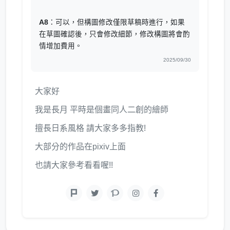
A8
：可以，但構圖修改僅限草稿時進行，如果
在草圖確認後，只會修改細節，修改構圖將會酌
情增加費用。
2025/09/30
大家好
我是長月 平時是個畫同人二創的繪師
擅長日系風格 請大家多多指教!
大部分的作品在pixiv上面
也請大家參考看看喔!!