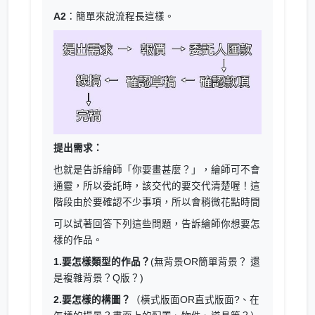
A2
：簡單來說流程長這樣。
提出需求：
也就是告訴繪師「你要畫甚麼？」，繪師可不會
通靈，所以委託時，該交代的要交代清楚喔！這
階段由於要確認不少事項，所以會稍微花點時間
可以試著回答下列這些問題，告訴繪師你想要怎
樣的作品。
1.要怎樣類型的作品？
(無背景OR簡單背景？ 還
是複雜背景？Q版？)
2.要怎樣的構圖？
（橫式版面OR直式版面?、在