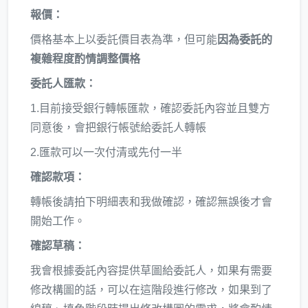
報價：
價格基本上以委託價目表為準，但可能
因為委託的
複雜程度酌情調整價格
委託人匯款：
1.目前接受銀行轉帳匯款，確認委託內容並且雙方
同意後，會把銀行帳號給委託人轉帳
2.匯款可以一次付清或先付一半
確認款項：
轉帳後請拍下明細表和我做確認，確認無誤後才會
開始工作。
確認草稿：
我會根據委託內容提供草圖給委託人，如果有需要
修改構圖的話，可以在這階段進行修改，如果到了