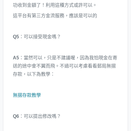
功收到金額了！利用這種方式或許可以。
這平台有第三方金流服務，應該是可以的
Q5
：可以接受現金嗎？
A5
：當然可以，只是不建議喔，因為我怕現金在寄
送的途中會不翼而飛。不過可以考慮看看郵局無摺
存款，以下為教學：
無摺存款教學
Q6
：可以提出修改嗎？