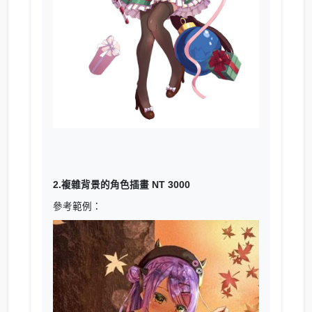
2.複雜背景的角色插畫 NT 3000
參考範例：