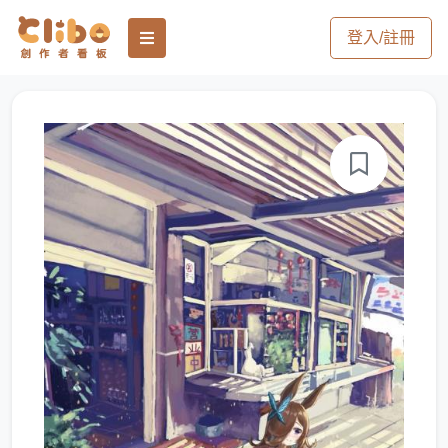
登入/註冊