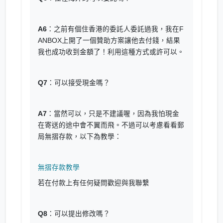
A6
：之前有個住香港的委託人委託過我，我在F
ANBOX上開了一個贊助方案讓他去付錢，結果
我也成功收到金額了！利用這種方式或許可以。
Q7
：可以接受現金嗎？
A7
：當然可以，只是不建議喔，因為我怕現金
在寄送的途中會不翼而飛。不過可以考慮看看郵
局無摺存款，以下為教學：
無摺存款教學
若在付款上有任何疑問歡迎與我聯繫
Q8
：可以提出修改嗎？