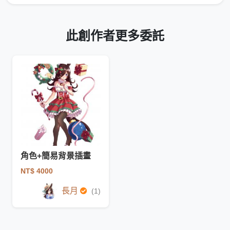
此創作者更多委託
角色+簡易背景插畫
NT$ 4000
長月
(1)