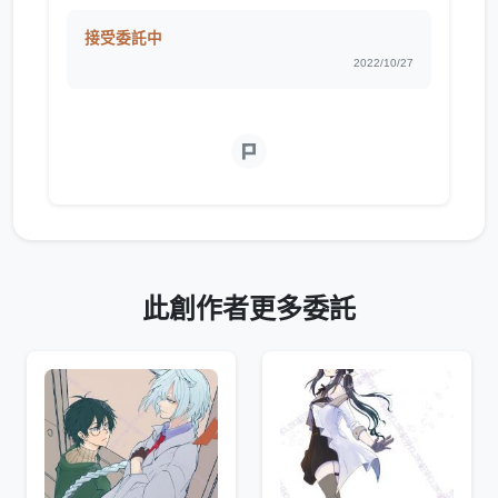
接受委託中
2022/10/27
此創作者更多委託