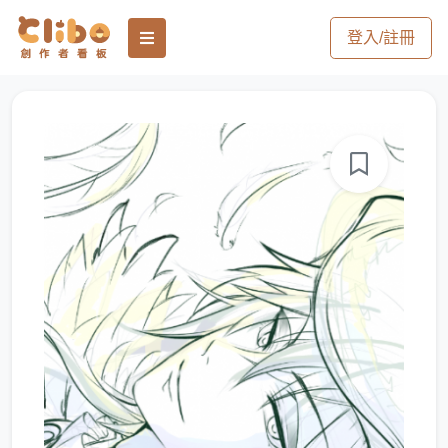
登入/註冊