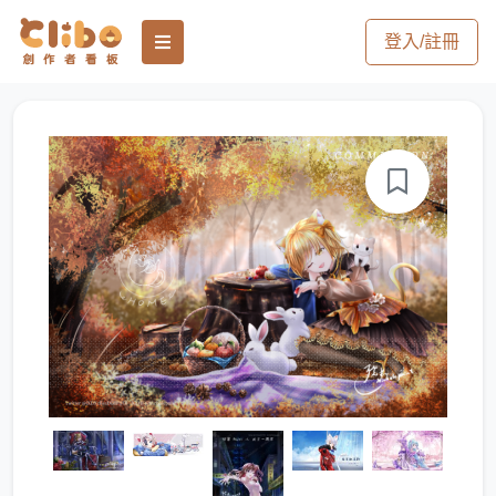
登入/註冊