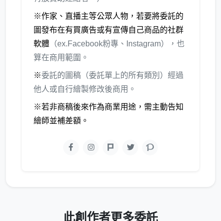
※作家、直播主等公眾人物，若要將委託的
圖發布在有買廣告或有宣傳自己商品的社群
軟體
（ex.Facebook粉專、Instagram），也
算在商用範圍。
※
委託的圖稿（委託單上的所有類別）經過
他人或自行繪製修改後商用。
※若非商稿後來作為商業用途，需主動告知
繪師並補差額。
此創作者更多委託