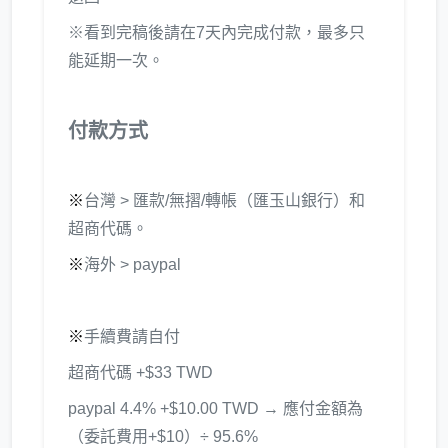
※看到完稿後請在7天內完成付款，最多只
能延期一次。
付款方式
※
台灣 > 匯款/無摺/轉帳（匯玉山銀行）和
超商代碼。
※
海外 > paypal
※
手續費請自付
超商代碼 +$33 TWD
paypal 4.4% +$10.00 TWD → 應付金額為
（委託費用+$10）÷ 95.6%