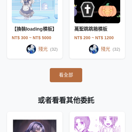
【換裝loading模板】
萬聖跳跳箱模板
NT$ 300
~ NT$ 5000
NT$ 200
~ NT$ 1200
殘光
殘光
(32)
(32)
看全部
或者看看其他委託