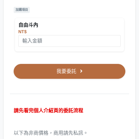
加購項目
自由斗內
NT$
我要委託
請先看完個人介紹頁的委託流程
以下為非商價格，商用請先私訊。