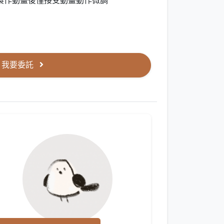
製作動畫後僅接受動畫動作微調
我要委託