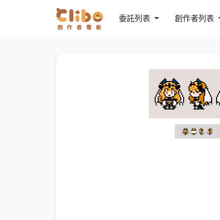
委託列表
創作者列表