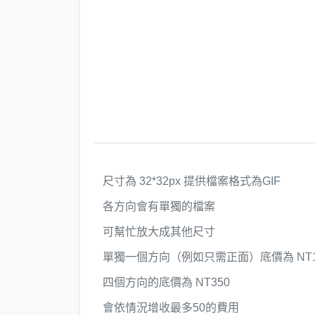
尺寸為 32*32px 提供檔案格式為GIF
各方向會有單獨的檔案
可幫忙放大成其他尺寸
單獨一個方向（例如只需正面）底價為 NT1
四個方向的底價為 NT350
會依情況增收最多50的費用