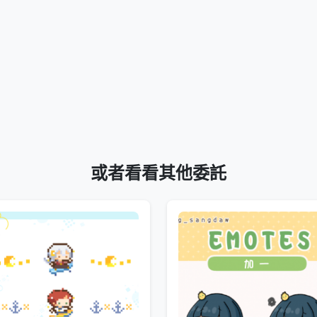
或者看看其他委託