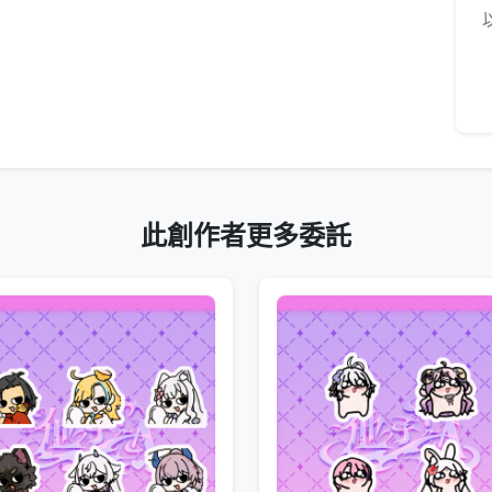
此創作者更多委託