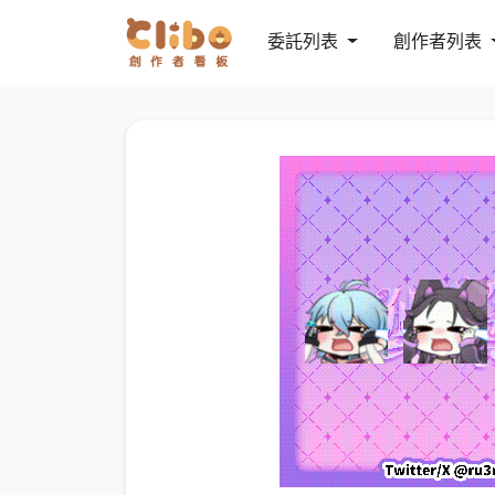
委託列表
創作者列表