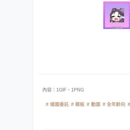
內容：1GIF、1PNG
繪圖委託
模板
動圖
全年齡向