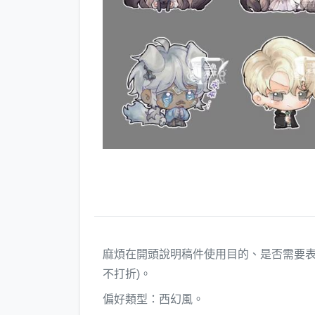
麻煩在開頭說明稿件使用目的、是否需要表
不打折)。
偏好類型：西幻風。