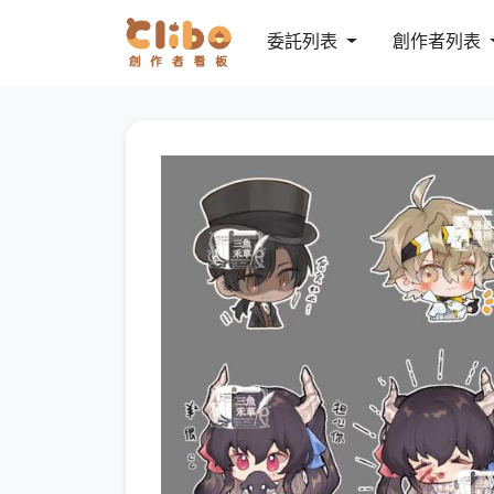
委託列表
創作者列表