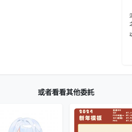
或者看看其他委託