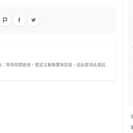
理由：等待時間過長，嘗試主動聯繫無回音，因此取消此委託