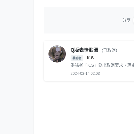
分享
Q版表情貼圖
(已取消)
K.S
委託者
委託者「K.S」發出取消要求，
2024-02-14 02:03