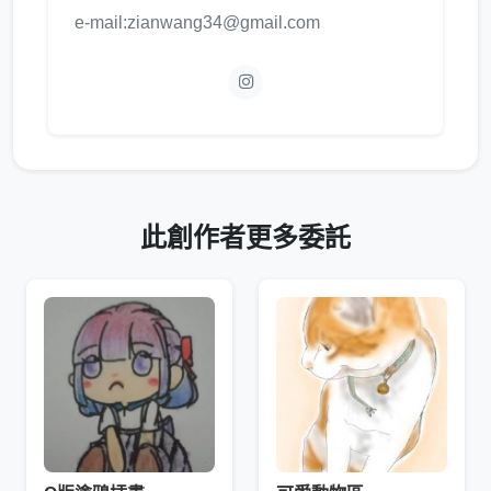
e-mail:zianwang34@gmail.com
此創作者更多委託