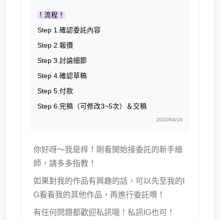
！流程！
Step 1.確認委託內容
Step 2.報價
Step 3.討論細節
Step 4.確認草稿
Step 5.付款
Step 6.完稿（可修改3~5次）＆交稿
2022/04/16
你好呀～我是梓！剛看開始接委託的新手繪
師，請多多指教！
如果對我的作品有興趣的話，可以先至我的I
G看看我的其他作品，再進行委託唷！
有任何問題都歡迎私訊哦！私訊IG也可！