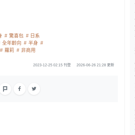
身
驚喜包
日系
全年齡向
半身
蘿莉
非商用
2023-12-25 02:15 刊登
2026-06-26 21:28 更新