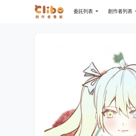
委託列表
創作者列表