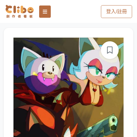
登入/註冊