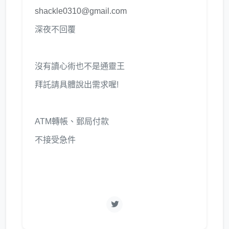
shackle0310@gmail.com
深夜不回覆
沒有讀心術也不是通靈王
拜託請具體說出需求喔!
ATM轉帳、郵局付款
不接受急件