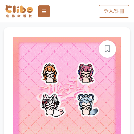
登入/註冊