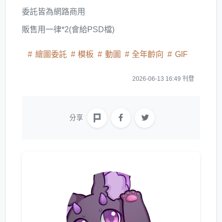
委託皆為網路商用
販售用一律*2(會給PSD檔)
繪圖委託
模板
動圖
全年齡向
GIF
2026-06-13 16:49 刊登
分享