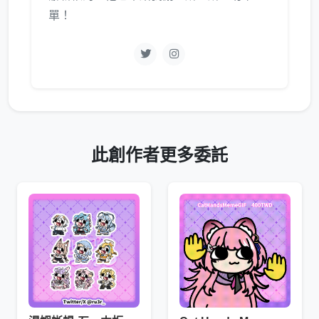
單！
此創作者更多委託