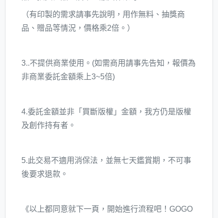
（有印製的需求請事先說明，用作無料、抽獎商
品、贈品等情況，價格乘2倍。）
3..不提供商業使用。(如需商用請事先告知，報價為
非商業委託金額乘上3~5倍)
4.委託金額並非「買斷版權」金額，我方仍是版權
及創作持有者。
5.此交易不適用消保法，並無七天鑑賞期，不可事
後要求退款。
《以上都同意就下一頁，開始進行流程吧！GOGO