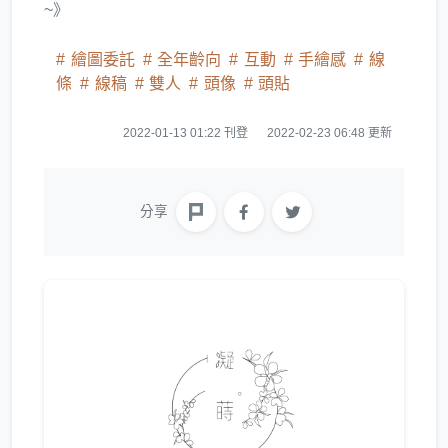
~》
繪圖委託
全年齡向
互動
手繪感
線
條
線稿
雙人
頭像
頭貼
2022-01-13 01:22 刊登
2022-02-23 06:48 更新
分享