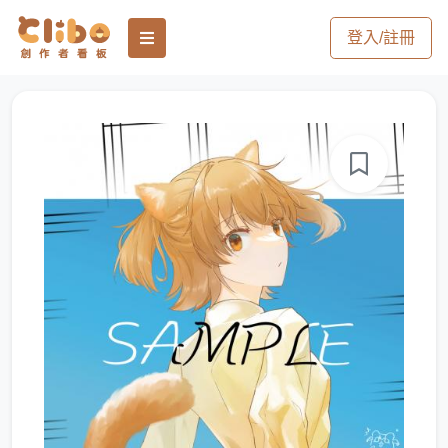
登入/註冊