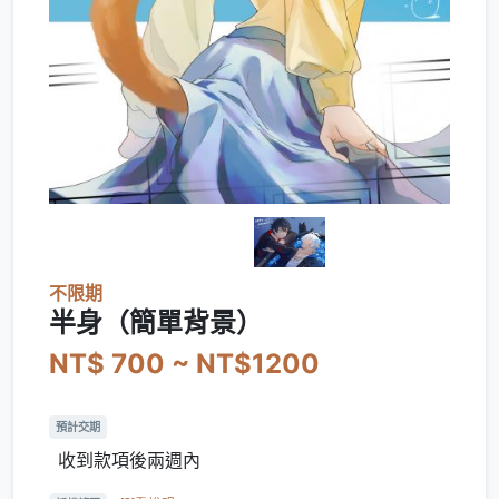
不限期
半身（簡單背景）
NT$ 700 ~ NT$1200
預計交期
收到款項後兩週內