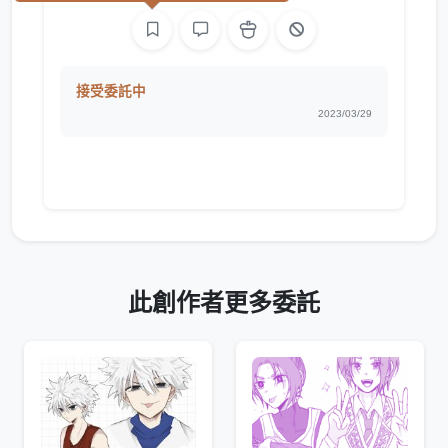
接受委託中
2023/03/29
此創作者更多委託