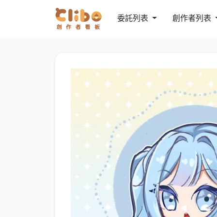
委託列表
創作者列表