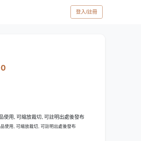
登入/註冊
00
品使用, 可縮放裁切, 可註明出處後發布
品使用, 可縮放裁切, 可註明出處後發布