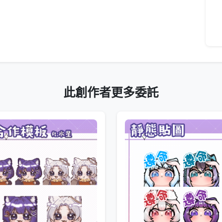
此創作者更多委託