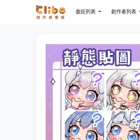
委託列表
創作者列表