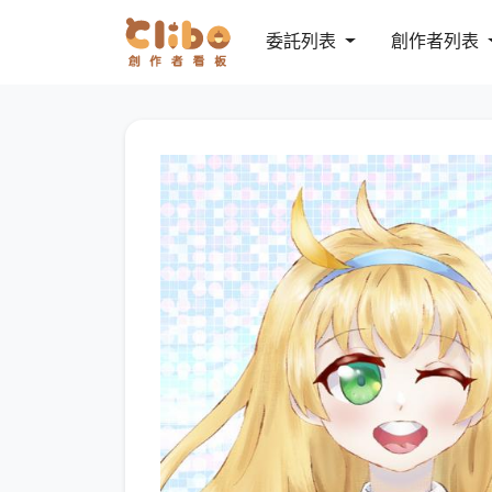
委託列表
創作者列表