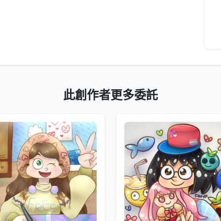
此創作者更多委託