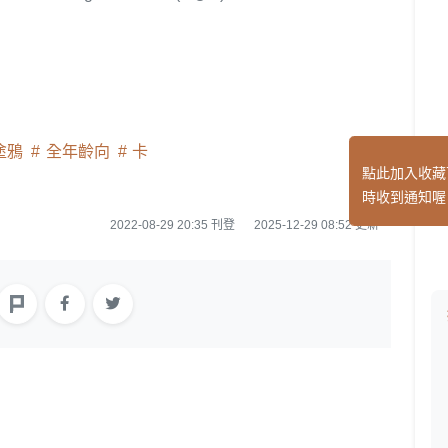
塗鴉
全年齡向
卡
點此加入收藏
時收到通知喔
2022-08-29 20:35 刊登
2025-12-29 08:52 更新