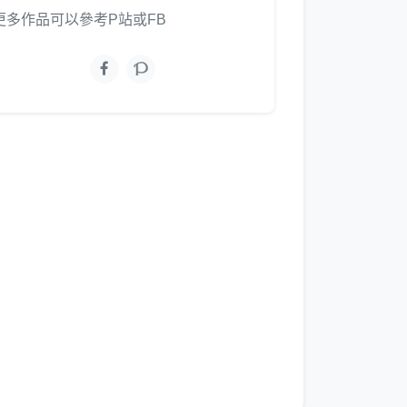
更多作品可以參考P站或FB