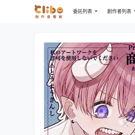
委託列表
創作者列表