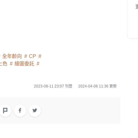
全年齡向
CP
上色
繪圖委託
2023-08-11 23:07 刊登
2024-04-06 11:36 更新