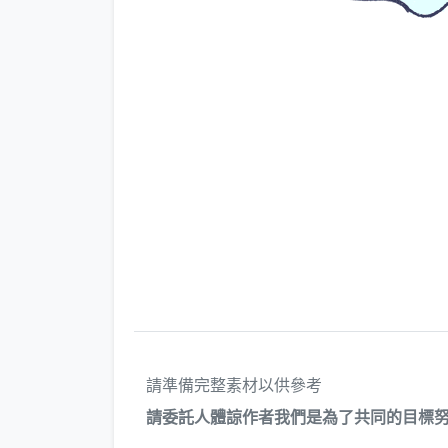
請準備完整素材以供參考
請委託人體諒作者我們是為了共同的目標