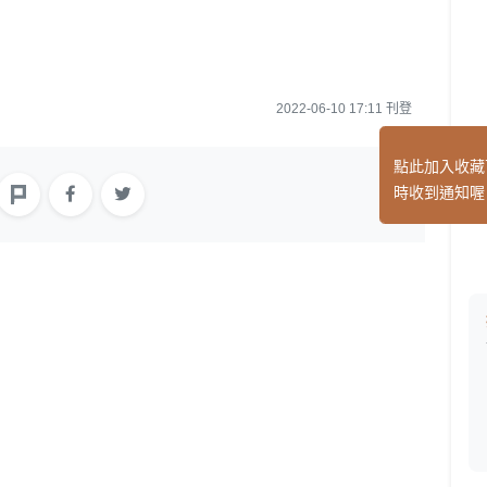
2022-06-10 17:11 刊登
點此加入收藏
時收到通知喔