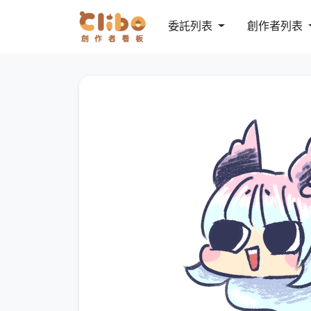
委託列表
創作者列表