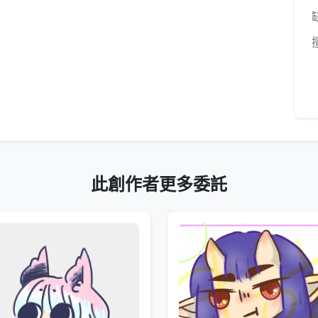
此創作者更多委託