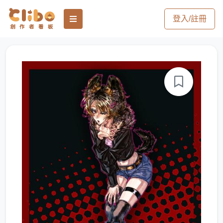
登入/註冊