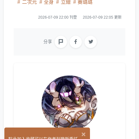
二次元
全身
立繪
賽璐璐
2026-07-09 22:00 刊登
2026-07-09 22:05 更新
分享
×