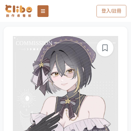
登入/註冊