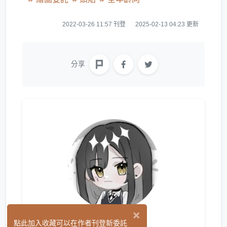
2022-03-26 11:57 刊登
2025-02-13 04:23 更新
分享
×
蘇歌
點此加入收藏可以在作者刊登新委託