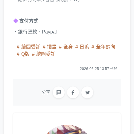
◆
支付方式
．銀行匯款、Paypal
繪圖委託
插畫
全身
日系
全年齡向
Q版
繪圖委託
2026-06-25 13:57 刊登
分享