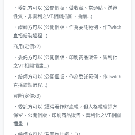
．委託方可以 (公開個版、做收藏、當頭貼、送禮
性質、非營利之VT相關插圖、曲繪...)
．繪師方可以 (公開個版、作為委託範例、作Twitch
直播繪製過程...)
商用(定價x2)
．委託方可以 (公開個版、印刷商品販售、營利化
之VT相關插畫...)
．繪師方可以 (公開個版、作為委託範例、作Twitch
直播繪製過程...)
買斷(定價x3)
．委託方可以 (獲得著作財產權，但人格權繪師方
保留、公開個版、印刷商品販售、營利化之VT相關
插畫...)
．繪師方可以 (看著你比讚：Ｄ)