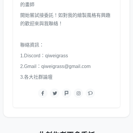
的畫師
開始嘗試接委託！如對我的繪製風格有興趣
的歡迎來與我聯絡！
聯絡資訊：
1.Discord：qiweigrass
2.Gmail：qiweigrass@gmail.com
3.各大社群論壇