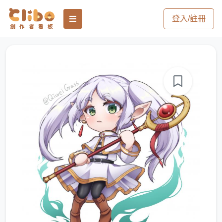
登入/註冊