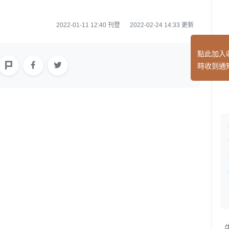
2022-01-11 12:40 刊登
2022-02-24 14:33 更新
點此加入
時收到通