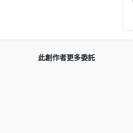
此創作者更多委託