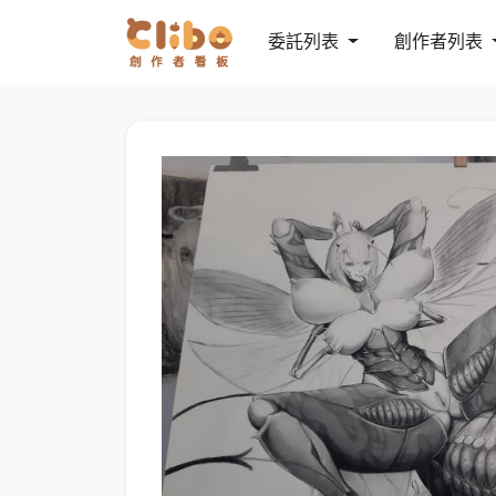
委託列表
創作者列表