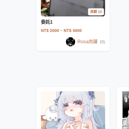
尚餘 10
委託1
NT$ 2000
~ NT$ 4000
Rosa肉薩
(0)