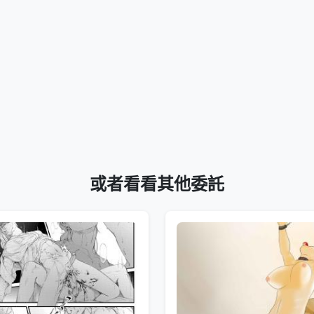
或者看看其他委託