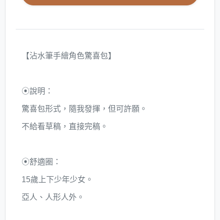
【沾水筆手繪角色驚喜包】
⦿說明：
驚喜包形式，隨我發揮，但可許願。
不給看草稿，直接完稿。
⦿舒適圈：
15歲上下少年少女。
亞人、人形人外。