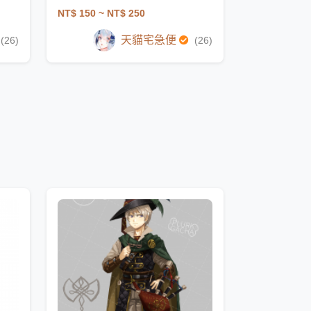
NT$ 150
~ NT$ 250
天貓宅急便
(26)
(26)