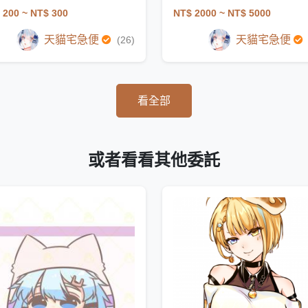
 200
~ NT$ 300
NT$ 2000
~ NT$ 5000
天貓宅急便
天貓宅急便
(26)
看全部
或者看看其他委託