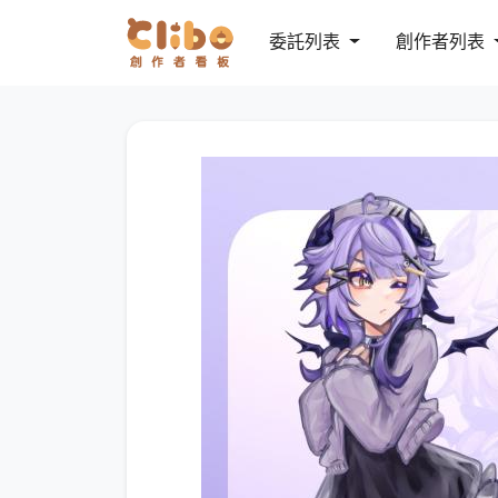
委託列表
創作者列表