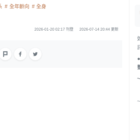
系
全年齡向
全身
2026-01-20 02:17 刊登
2026-07-14 20:44 更新