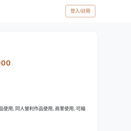
登入/註冊
000
使用, 同人營利作品使用, 商業使用, 可縮