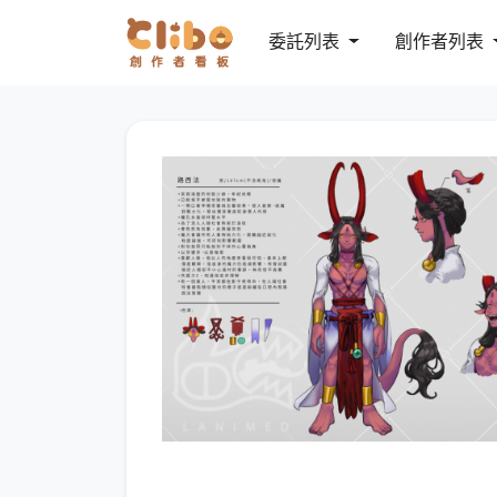
委託列表
創作者列表