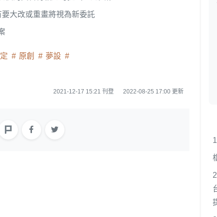
有要大改或重畫將視為新委託
案
設定
原創
夢設
2021-12-17 15:21 刊登
2022-08-25 17:00 更新