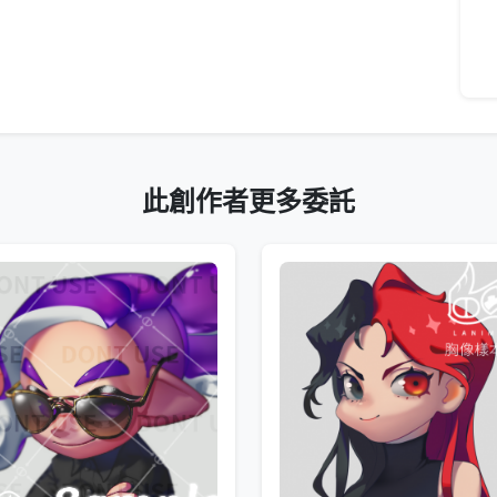
此創作者更多委託