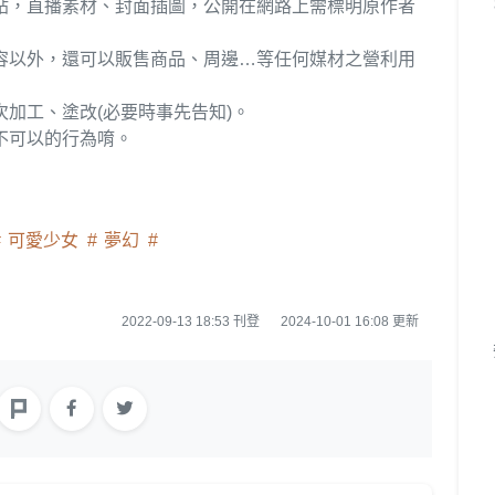
貼，直播素材、封面插圖，公開在網路上需標明原作者
容以外，還可以販售商品、周邊…等任何媒材之營利用
。
加工、塗改(必要時事先告知)。
不可以的行為唷。
可愛少女
夢幻
2022-09-13 18:53 刊登
2024-10-01 16:08 更新