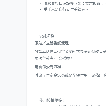
價格會視情況調整（如：需求複雜度
委託人需自行支付手續費。
委託流程
頭貼／立繪委託流程：
討論與估價→付定金50%或是全額付款→
兩次付款者)→交檔案。
驚喜包委託流程
：
討論→付定金50%或是全額付款→完稿(可
使用授權規範：