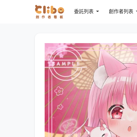
委託列表
創作者列表