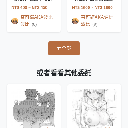
NT$ 400
~ NT$ 450
NT$ 1600
~ NT$ 1800
奈可貓AKA波比
奈可貓AKA波比
波比
波比
(8)
(8)
看全部
或者看看其他委託