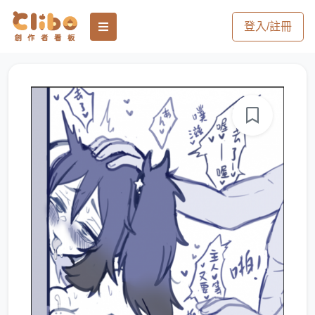
登入/註冊