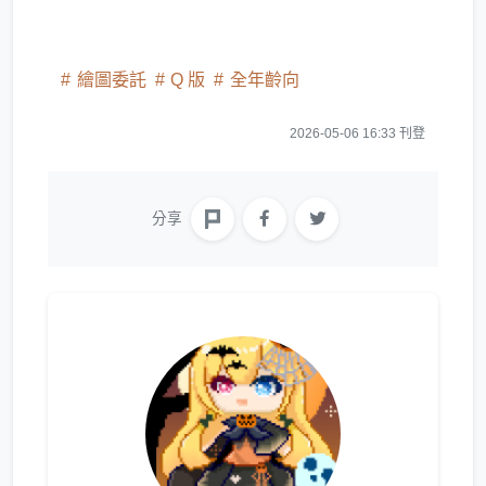
繪圖委託
Q 版
全年齡向
2026-05-06 16:33 刊登
分享