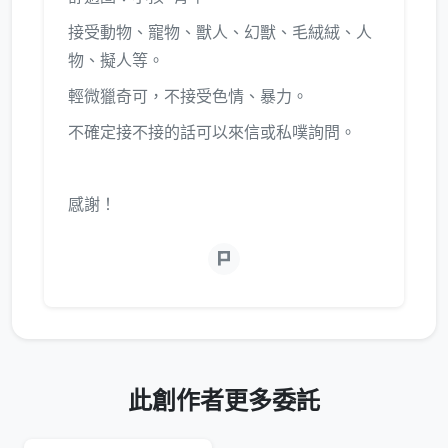
接受動物、寵物、獸人、幻獸、毛絨絨、人
物、擬人等。
輕微獵奇可，不接受色情、暴力。
不確定接不接的話可以來信或私噗詢問。
感謝！
此創作者更多委託