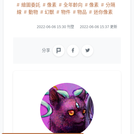
繪圖委託
像素
全年齡向
像素
分隔
線
動物
幻獸
物件
物品
迷你像素
2022-06-06 15:30 刊登
2022-06-06 15:37 更新
分享