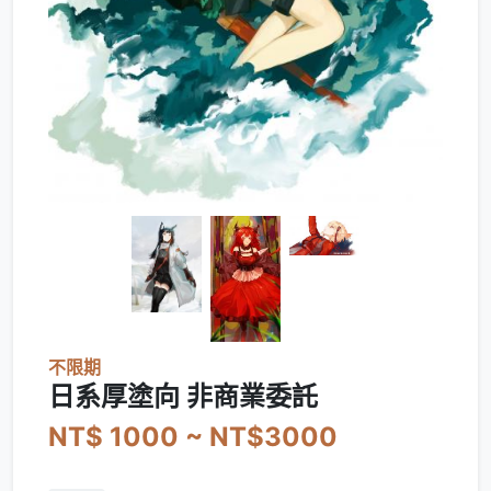
不限期
日系厚塗向 非商業委託
NT$ 1000 ~ NT$3000