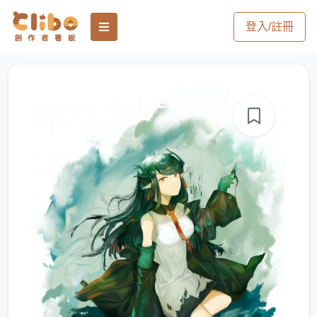
登入/註冊