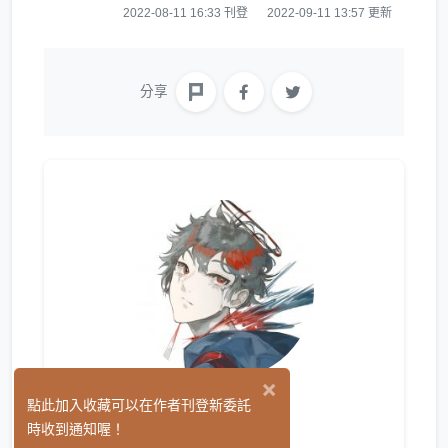
2022-08-11 16:33 刊登
2022-09-11 13:57 更新
分享
×
yun Xie
點此加入收藏可以在作者刊登新委託
(0)
時收到通知喔！
平面設計
繪圖