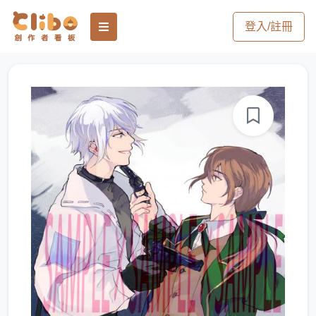
登入/註冊