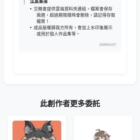
注意事項
交稿會提供雲端資料夾連結，檔案會保存
兩週，超過期限隨時會刪除，請記得存取
檔案！
成品版權歸我方所有，會加上水印後展示
或用於個人作品集等。
2026/01/27
此創作者更多委託