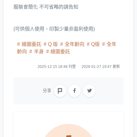
服裝會簡化 不可省略的請告知
(可供個人使用、印製少量非盈利使用)
繪圖委託
Q 版
全年齡向
Q版
全年
齡向
半身
繪圖委託
2025-12-15 18:48 刊登
2026-01-27 19:47 更新
分享