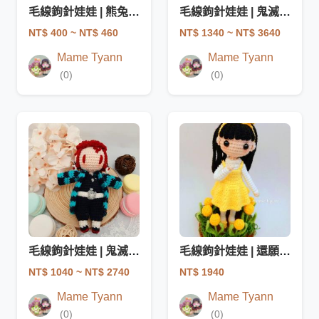
毛線鉤針娃娃 | 熊兔蛋糕 萬聖款
毛線鉤針娃娃 | 鬼滅 Q版萬聖 炭治郎
NT$ 400
~ NT$ 460
NT$ 1340
~ NT$ 3640
Mame Tyann
Mame Tyann
(0)
(0)
毛線鉤針娃娃 | 鬼滅 Q版正裝 炭治郎
毛線鉤針娃娃 | 還願 美心
NT$ 1040
~ NT$ 2740
NT$ 1940
Mame Tyann
Mame Tyann
(0)
(0)