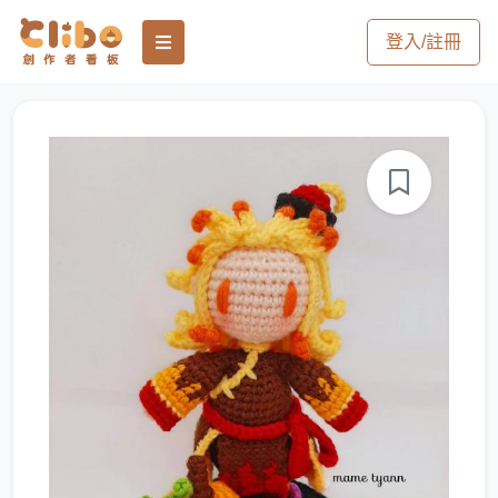
登入/註冊