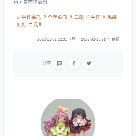
箱，會盡快寄出
手作委託
全年齡向
二創
手作
毛線
娃娃
鉤針
2022-11-01 22:31 刊登
2023-02-15 21:44 更新
分享