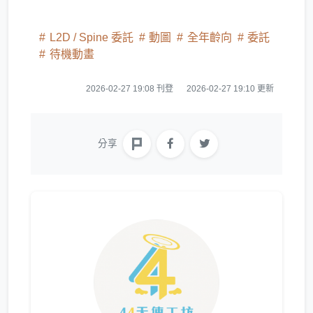
L2D / Spine 委託
動圖
全年齡向
委託
待機動畫
2026-02-27 19:08 刊登
2026-02-27 19:10 更新
分享