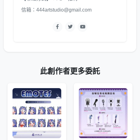
信箱：444artstudio@gmail.com
此創作者更多委託