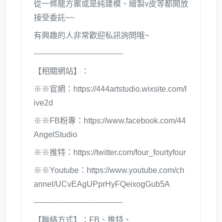
從一條龍方案或是純建模、繪製v皮等都開放
接受委託~~
有興趣的人非常歡迎私訊詢問哦~
------------------------------------
【相關網站】：
※※官網：
https://444artstudio.wixsite.com/l
ive2d
※※FB粉專：
https://www.facebook.com/44
AngelStudio
※※推特：
https://twitter.com/four_fourtyfour
※※Youtube：
https://www.youtube.com/ch
annel/UCvEAgUPprHyFQeixogGub5A
------------------------------------
【聯絡方式】：FB、推特、