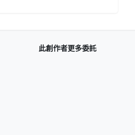
此創作者更多委託