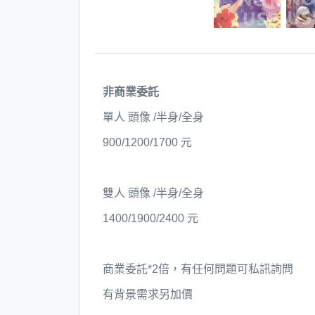
非商業委託
單人 頭像 /半身/全身
900/1200/1700 元
雙人 頭像 /半身/全身
1400/1900/2400 元
商業委託*2倍，有任何問題可私訊詢問
有背景需求另加價