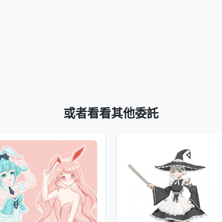
或者看看其他委託