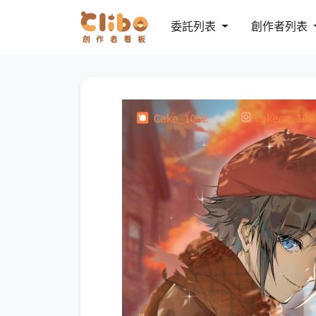
委託列表
創作者列表