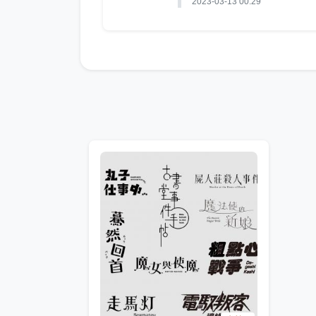
2023-03-13 00:29