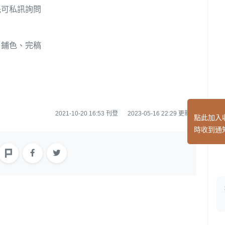
託可私訊詢問
、鋪色、完稿
2021-10-20 16:53 刊登
2023-05-16 22:29 更新
點此加入
時收到通