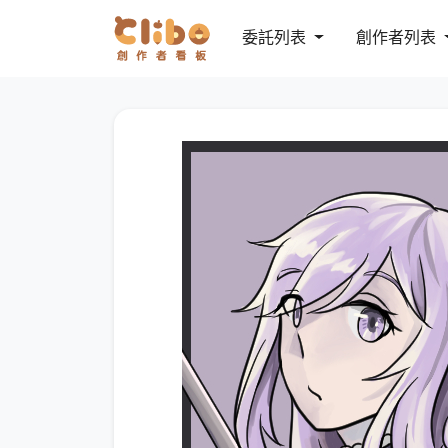
委託列表
創作者列表