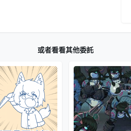
或者看看其他委託