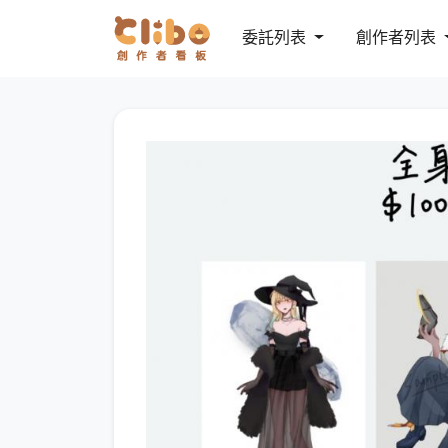
委託列表
創作者列表