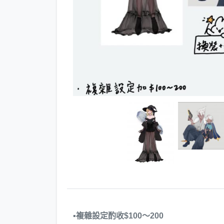
▪複雜設定酌收$100～200